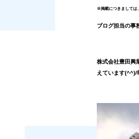
※掲載につきましては
ブログ担当の事
株式会社豊田興
えています(^^