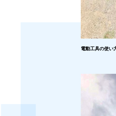
電動工具の使い方