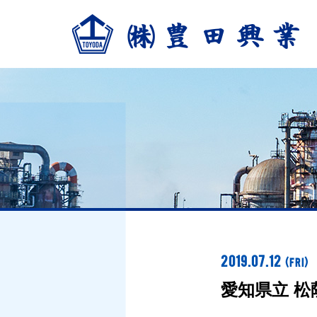
2019.07.12
(Fri)
愛知県立 