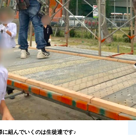
際に組んでいくのは生徒達です♪