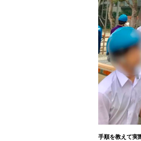
手順を教えて実