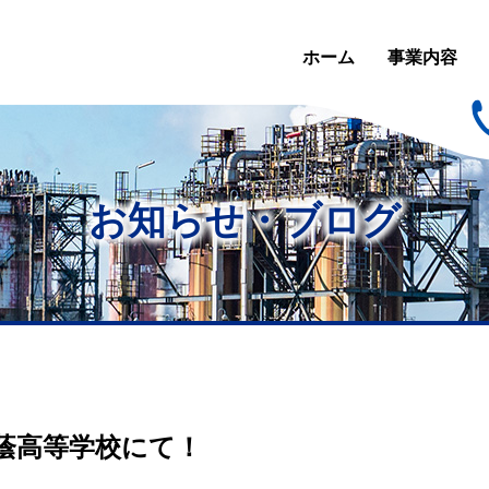
ホーム
事業内容
お知らせ・ブログ
松蔭高等学校にて！