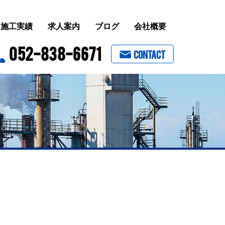
施工実績
求人案内
ブログ
会社概要
052-838-6671
CONTACT