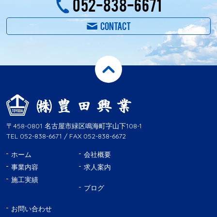
052-838-6671
CONTACT
〒458-0801 名古屋市緑区鳴海町字山下108-1
TEL 052-838-6671 / FAX 052-838-6672
ホーム
会社概要
事業内容
求人案内
施工実績
ブログ
お問い合わせ